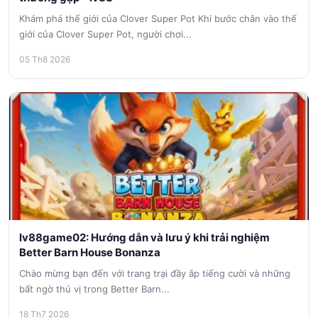
Khám phá thế giới của Clover Super Pot Khi bước chân vào thế
giới của Clover Super Pot, người chơi...
05 Th8 2026
lv88game02: Hướng dẫn và lưu ý khi trải nghiệm
Better Barn House Bonanza
Chào mừng bạn đến với trang trại đầy ắp tiếng cười và những
bất ngờ thú vị trong Better Barn...
18 Th7 2026