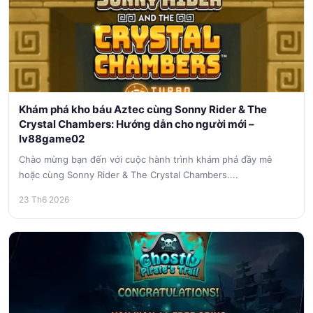
Khám phá kho báu Aztec cùng Sonny Rider & The
Crystal Chambers: Hướng dẫn cho người mới –
lv88game02
Chào mừng bạn đến với cuộc hành trình khám phá đầy mê
hoặc cùng Sonny Rider & The Crystal Chambers....
23 Th6 2026