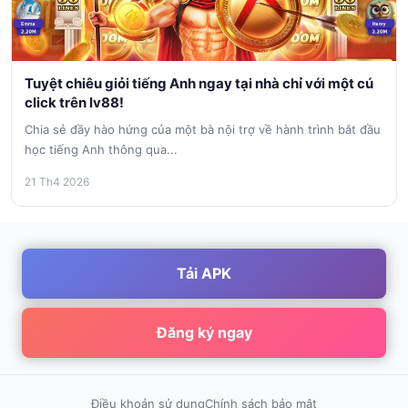
Tuyệt chiêu giỏi tiếng Anh ngay tại nhà chỉ với một cú
click trên lv88!
Chia sẻ đầy hào hứng của một bà nội trợ về hành trình bắt đầu
học tiếng Anh thông qua...
21 Th4 2026
Tải APK
Đăng ký ngay
Điều khoản sử dụng
Chính sách bảo mật