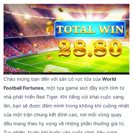
Chào mừng bạn đến với sân cỏ rực lửa của
World
Football Fortunes
, một tựa game slot đầy kịch tính từ
nhà phát triển Red Tiger. Khi tiếng còi khai cuộc vang
lên, bạn sẽ được đắm mình trong không khí cuồng nhiệt
của một trận chung kết đỉnh cao, nơi mỗi vòng quay
đều mang theo hy vọng về những phần thưởng giá trị.
Tuy nhiên, trước khi bước vào cuộc chơi, hãy cùng