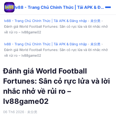
lv88 - Trang Chủ Chính Thức | Tải APK & Đăng nhập
lv88 - Trang Chủ Chính Thức | Tải APK & Đăng nhập
›
未分类
›
Đánh giá World Football Fortunes: Sân cỏ rực lửa và lời nhắc nhở
về rủi ro – lv88game02
lv88 - Trang Chủ Chính Thức | Tải APK & Đăng nhập
›
未分类
›
Đánh giá World Football Fortunes: Sân cỏ rực lửa và lời nhắc nhở
về rủi ro – lv88game02
Đánh giá World Football
Fortunes: Sân cỏ rực lửa và lời
nhắc nhở về rủi ro –
lv88game02
06 Th6 2026
· 未分类