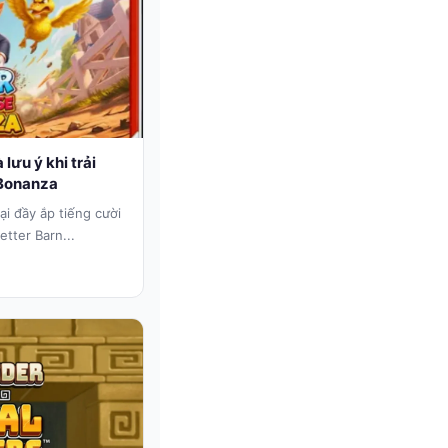
ưu ý khi trải
 Bonanza
i đầy ắp tiếng cười
etter Barn...