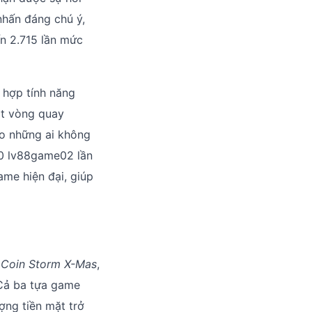
hấn đáng chú ý,
ến 2.715 lần mức
 hợp tính năng
ạt vòng quay
o những ai không
70 lv88game02 lần
ame hiện đại, giúp
y
Coin Storm X-Mas
,
 Cả ba tựa game
ợng tiền mặt trở