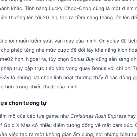
oảnh khắc. Tính năng Lucky Choo-Choo cũng là một điểm n
iền thưởng lên tới 20 lần, tạo ra tiềm năng thắng lớn lên đ
i chơi muốn kiểm soát vận may của mình, Onlyplay đã tích
, cho phép tăng nhẹ mức cược để đổi lấy khả năng kích ho
me02 hơn. Ngoài ra, tùy chọn
Bonus Buy
cũng sẵn sàng ch
phép truy cập trực tiếp vào vòng quay Bonus với chi phí 
 Đây là những lựa chọn linh hoạt thường thấy ở các dòng g
g hơn trong chiến thuật của mình.
lựa chọn tương tự
 hâm mộ của các tựa game như
Christmas Rush Express
ha
 of Gold X-Mas có nhiều điểm tương đồng về mặt cảm xúc.
vào việc tạo ra một không gian ấm cúng, nơi những biểu tư