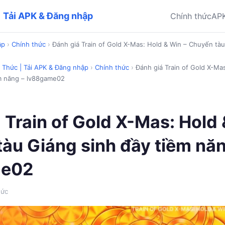
| Tải APK & Đăng nhập
Chính thức
AP
ập
›
Chính thức
›
Đánh giá Train of Gold X-Mas: Hold & Win – Chuyến tà
 Thức | Tải APK & Đăng nhập
›
Chính thức
›
Đánh giá Train of Gold X-Ma
ềm năng – lv88game02
 Train of Gold X-Mas: Hold 
àu Giáng sinh đầy tiềm năn
me02
hức