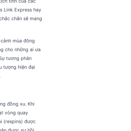
ịch tính của các
as Link Express hay
 chắc chắn sẽ mang
g cảnh mùa đông
ng cho những ai ưa
 Sự tương phản
u tượng hiện đại
.
ợng đồng xu. Khi
oạt vòng quay
ại (respins) được
hận được sự hồi