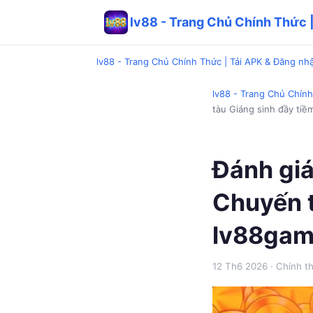
lv88 - Trang Chủ Chính Thức 
lv88 - Trang Chủ Chính Thức | Tải APK & Đăng nh
lv88 - Trang Chủ Chính
tàu Giáng sinh đầy ti
Đánh giá
Chuyến t
lv88ga
12 Th6 2026
· Chính t