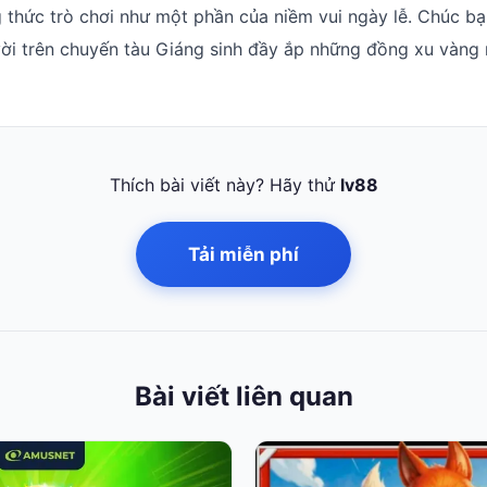
 thức trò chơi như một phần của niềm vui ngày lễ. Chúc b
t vời trên chuyến tàu Giáng sinh đầy ắp những đồng xu vàng 
Thích bài viết này? Hãy thử
lv88
Tải miễn phí
Bài viết liên quan