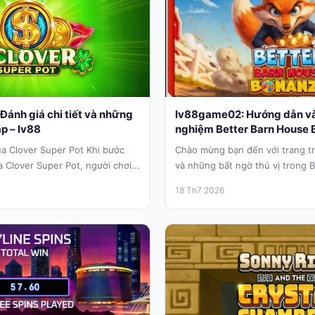
 Đánh giá chi tiết và những
lv88game02: Hướng dẫn và l
p – lv88
nghiệm Better Barn House
ủa Clover Super Pot Khi bước
Chào mừng bạn đến với trang trạ
a Clover Super Pot, người chơi...
và những bất ngờ thú vị trong B
18 Th7 2026