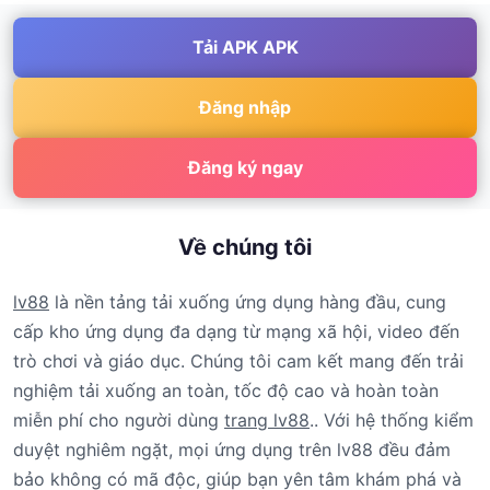
Tải APK APK
Đăng nhập
Đăng ký ngay
Về chúng tôi
lv88
là nền tảng tải xuống ứng dụng hàng đầu, cung
cấp kho ứng dụng đa dạng từ mạng xã hội, video đến
trò chơi và giáo dục. Chúng tôi cam kết mang đến trải
nghiệm tải xuống an toàn, tốc độ cao và hoàn toàn
miễn phí cho người dùng
trang lv88
.. Với hệ thống kiểm
duyệt nghiêm ngặt, mọi ứng dụng trên lv88 đều đảm
bảo không có mã độc, giúp bạn yên tâm khám phá và