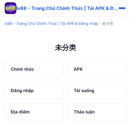
lv88 - Trang Chủ Chính Thức | Tải APK & Đăng nhập
lv88 - Trang Chủ Chính Thức | Tải APK & Đăng nhập
›
未分类
未分类
Chính thức
APK
Đăng nhập
Tải xuống
Địa điểm
Thảo luận