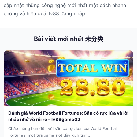
cập nhật những công nghệ mới nhất một cách nhanh
chóng và hiệu quả.
lv88 đăng nhập
.
Bài viết mới nhất 未分类
Đánh giá World Football Fortunes: Sân cỏ rực lửa và lời
nhắc nhở về rủi ro – lv88game02
Chào mừng bạn đến với sân cỏ rực lửa của World Football
Fortunes, một tựa game slot đầy kịch tính...